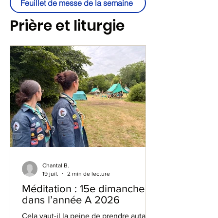
Feuillet de messe de la semaine
Prière et liturgie
Chantal B.
19 juil.
2 min de lecture
Méditation : 15e dimanche
dans l’année A 2026
Cela vaut-il la peine de prendre autant