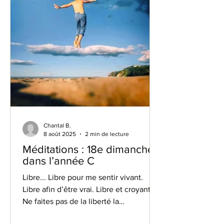
Chantal B.
8 août 2025
2 min de lecture
Méditations : 18e dimanche
dans l’année C
Libre... Libre pour me sentir vivant.
Libre afin d’être vrai. Libre et croyant.
Ne faites pas de la liberté la
multiplication des possibles, vous