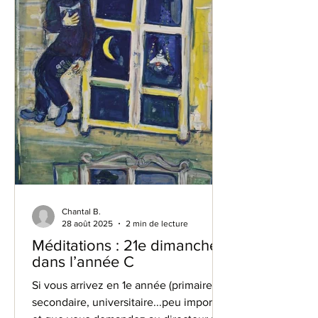
Chantal B.
28 août 2025
2 min de lecture
Méditations : 21e dimanche
dans l’année C
Si vous arrivez en 1e année (primaire,
secondaire, universitaire...peu importe),