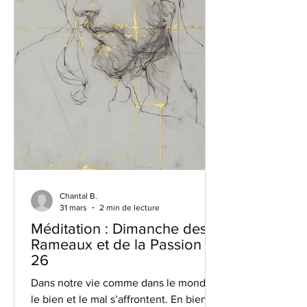
Chantal B.
31 mars
2 min de lecture
Méditation : Dimanche des
Rameaux et de la Passion
26
Dans notre vie comme dans le monde,
le bien et le mal s’affrontent. En bien