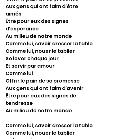
Aux gens qui ont faim d'être 
aimés
Être pour eux des signes 
d'espérance
Au milieu de notre monde
Comme lui, savoir dresser la table
Comme lui, nouer le tablier
Se lever chaque jour
Et servir par amour
Comme lui
Offrir le pain de sa promesse
Aux gens qui ont faim d'avenir
Être pour eux des signes de 
tendresse
Au milieu de notre monde
Comme lui, savoir dresser la table
Comme lui, nouer le tablier