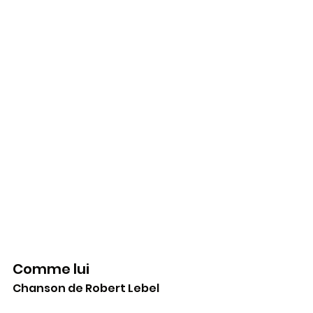
Comme lui
Chanson de Robert Lebel