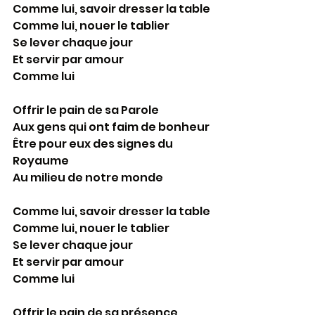
Comme lui, savoir dresser la table
Comme lui, nouer le tablier
Se lever chaque jour
Et servir par amour
Comme lui
Offrir le pain de sa Parole
Aux gens qui ont faim de bonheur
Être pour eux des signes du 
Royaume
Au milieu de notre monde
Comme lui, savoir dresser la table
Comme lui, nouer le tablier
Se lever chaque jour
Et servir par amour
Comme lui
Offrir le pain de sa présence