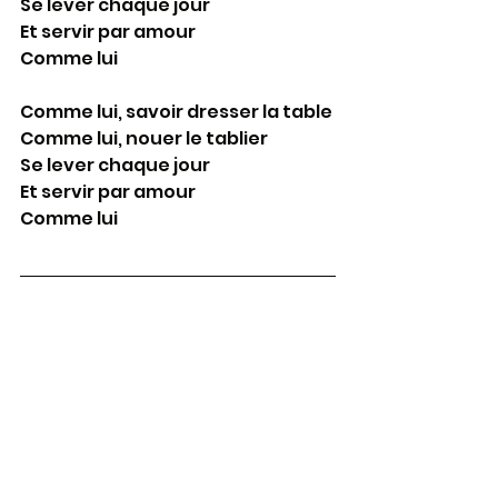
Se lever chaque jour
Et servir par amour
Comme lui
Comme lui, savoir dresser la table
Comme lui, nouer le tablier
Se lever chaque jour
Et servir par amour
Comme lui