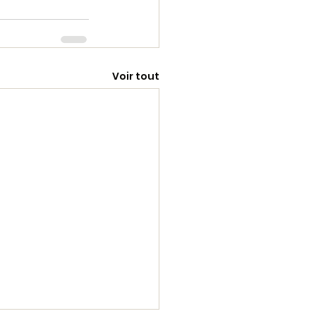
Voir tout