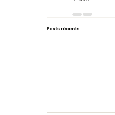
Posts récents