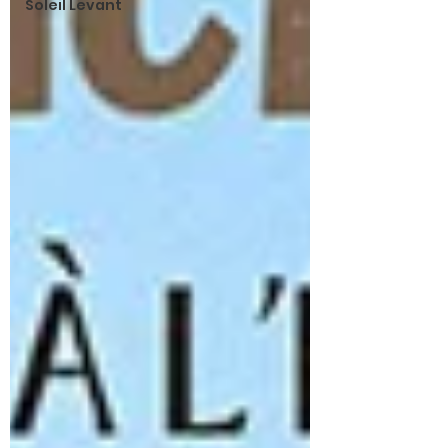
Soleil Levant