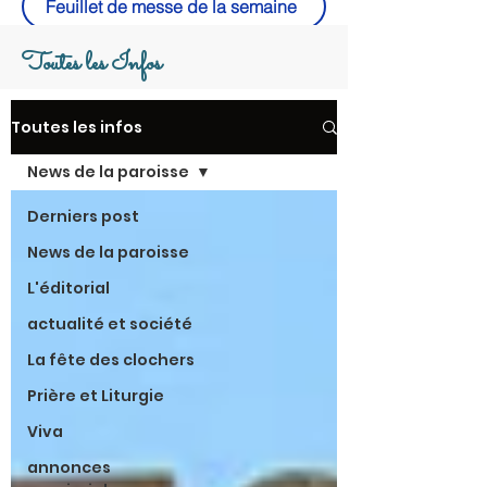
Feuillet de messe de la semaine
Toutes les Infos
Toutes les infos
News de la paroisse
Derniers post
News de la paroisse
L'éditorial
actualité et société
La fête des clochers
Prière et Liturgie
Viva
annonces