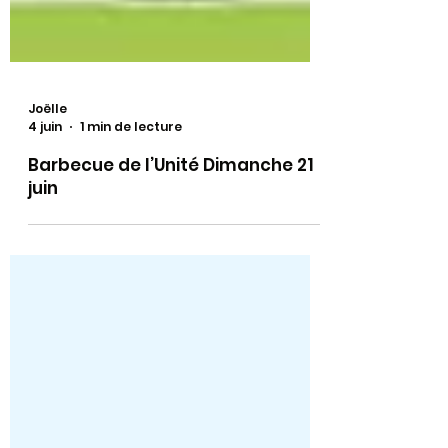
Joëlle
4 juin
1 min de lecture
Barbecue de l’Unité Dimanche 21
juin