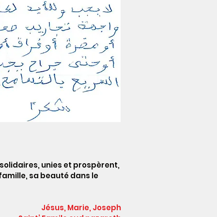
 solidaires, unies et prospèrent,
 famille, sa beauté dans le
Jésus, Marie, Joseph