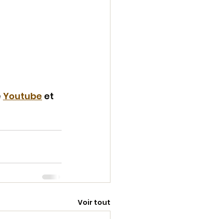
 
Youtube
 et 
Voir tout