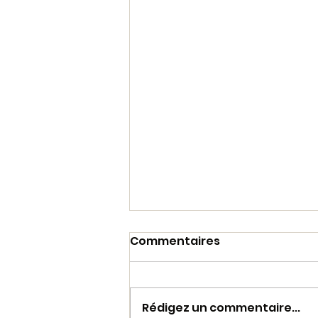
Commentaires
Rédigez un commentaire...