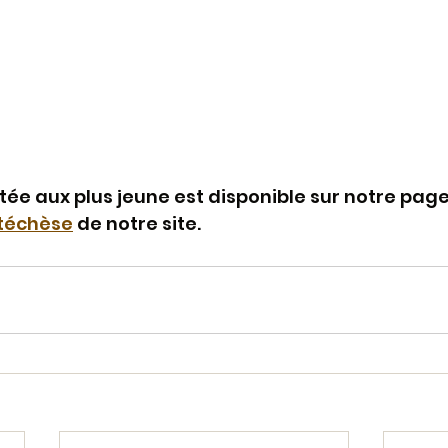
ée aux plus jeune est disponible sur notre page
téchèse
 de notre site.