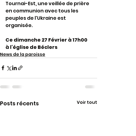
Tournai-Est, une veillée de prière 
en communion avec tous les 
peuples de l'Ukraine est 
organisée.
Ce dimanche 27 Février à 17h00 
à l'église de Béclers
News de la paroisse
Voir tout
Posts récents