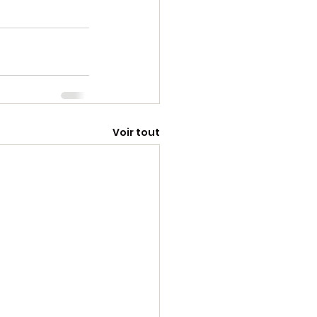
Voir tout