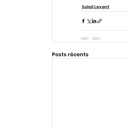
Soleil Levant
Posts récents