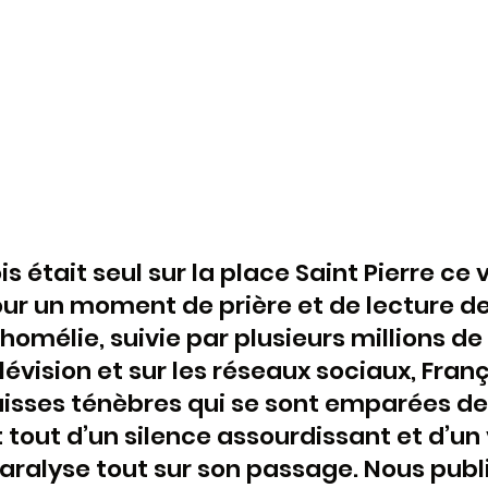
s était seul sur la place Saint Pierre ce 
our un moment de prière et de lecture de 
'homélie, suivie par plusieurs millions de 
élévision et sur les réseaux sociaux, Franç
isses ténèbres qui se sont emparées de 
 tout d’un silence assourdissant et d’un 
paralyse tout sur son passage. Nous publi