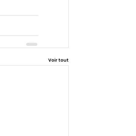
Voir tout