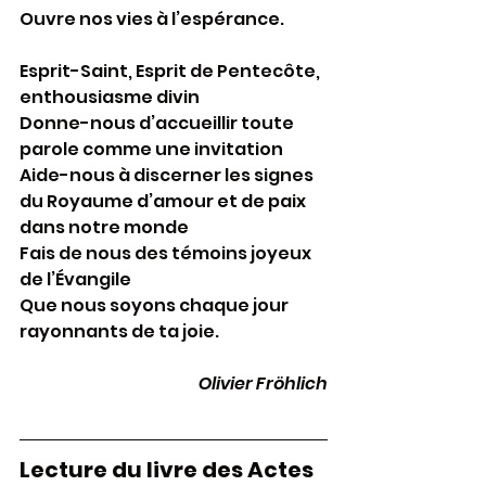
Ouvre nos vies à l’espérance.
Esprit-Saint, Esprit de Pentecôte, 
enthousiasme divin
Donne-nous d’accueillir toute 
parole comme une invitation
Aide-nous à discerner les signes 
du Royaume d’amour et de paix 
dans notre monde
Fais de nous des témoins joyeux 
de l’Évangile
Que nous soyons chaque jour 
rayonnants de ta joie.
Olivier Fröhlich
Lecture du livre des Actes 