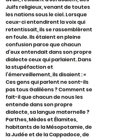
Juifs religieux, venant de toutes 
les nations sous le ciel. Lorsque 
ceux-ci entendirent la voix qui 
retentissait, ils se rassemblèrent 
en foule. Ils étaient en pleine 
confusion parce que chacun 
d’eux entendait dans son propre 
dialecte ceux qui parlaient. Dans 
la stupéfaction et 
l’émerveillement, ils disaient : « 
Ces gens qui parlent ne sont-ils 
pas tous Galiléens ? Comment se 
fait-il que chacun de nous les 
entende dans son propre 
dialecte, sa langue maternelle ? 
Parthes, Mèdes et Élamites, 
habitants de la Mésopotamie, de 
la Judée et de la Cappadoce, de 