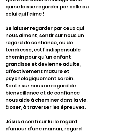
qui se laisse regarder par celle ou 
celui qui l’aime ! 
Se laisser regarder par ceux qui 
nous aiment, sentir sur nous un 
regard de confiance, ou de 
tendresse, est l’indispensable 
chemin pour qu’un enfant 
grandisse et devienne adulte, 
affectivement mature et 
psychologiquement serein. 
Sentir sur nous ce regard de 
bienveillance et de confiance 
nous aide à cheminer dans la vie, 
à oser, à traverser les épreuves. 
Jésus a senti sur lui le regard 
d’amour d’une maman, regard 