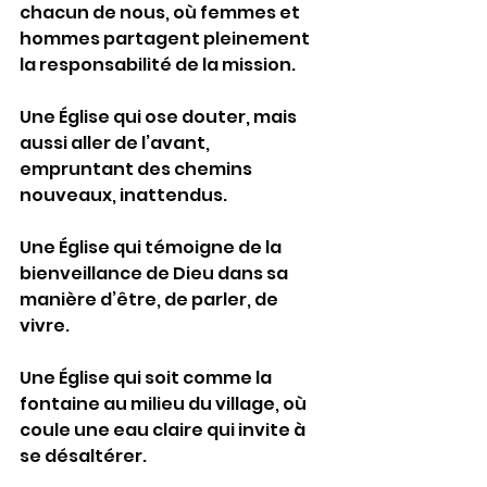
chacun de nous, où femmes et 
hommes partagent pleinement 
la responsabilité de la mission.
Une Église qui ose douter, mais 
aussi aller de l’avant, 
empruntant des chemins 
nouveaux, inattendus.
Une Église qui témoigne de la 
bienveillance de Dieu dans sa 
manière d’être, de parler, de 
vivre.
Une Église qui soit comme la 
fontaine au milieu du village, où 
coule une eau claire qui invite à 
se désaltérer.