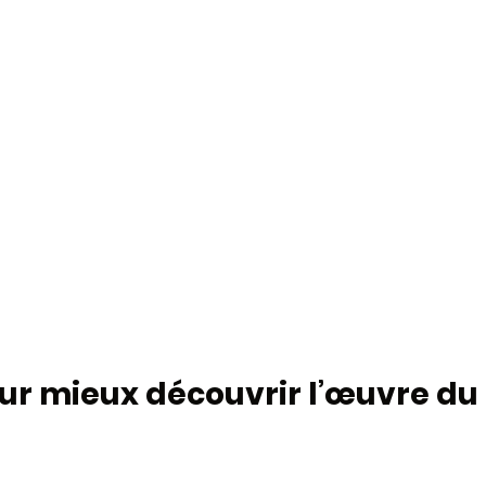
ur mieux découvrir l’œuvre du 