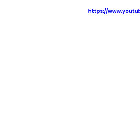
https://www.yout