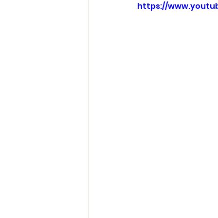
https://www.youtu