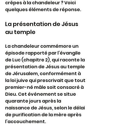
crêpes à la chandeleur ? Voici 
quelques éléments de réponse.
La présentation de Jésus 
au temple
La chandeleur commémore un 
épisode rapporté par l’évangile 
de Luc (chapitre 2), qui raconte la 
présentation de Jésus au temple 
de Jérusalem, conformément à 
la loi juive qui prescrivait que tout 
premier-né mâle soit consacré à 
Dieu. Cet événement se situe 
quarante jours après la 
naissance de Jésus, selon le délai 
de purification de la mère après 
l’accouchement.