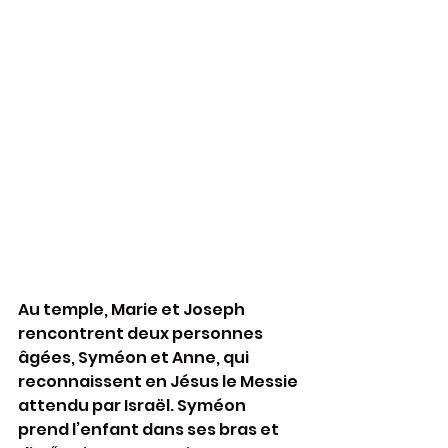
Au temple, Marie et Joseph 
rencontrent deux personnes 
âgées, Syméon et Anne, qui 
reconnaissent en Jésus le Messie 
attendu par Israël. Syméon 
prend l’enfant dans ses bras et 