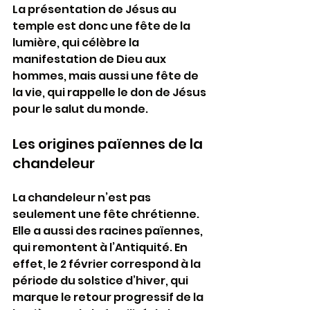
La présentation de Jésus au 
temple est donc une fête de la 
lumière, qui célèbre la 
manifestation de Dieu aux 
hommes, mais aussi une fête de 
la vie, qui rappelle le don de Jésus 
pour le salut du monde.
Les origines païennes de la 
chandeleur
La chandeleur n’est pas 
seulement une fête chrétienne. 
Elle a aussi des racines païennes, 
qui remontent à l’Antiquité. En 
effet, le 2 février correspond à la 
période du solstice d’hiver, qui 
marque le retour progressif de la 