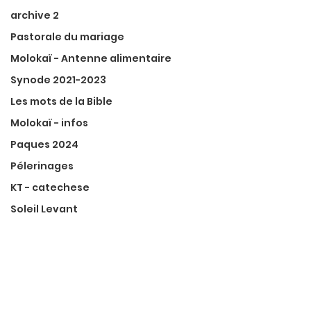
archive 2
Pastorale du mariage
Molokaï - Antenne alimentaire
Synode 2021-2023
Les mots de la Bible
Molokaï - infos
Paques 2024
Pélerinages
KT - catechese
Soleil Levant