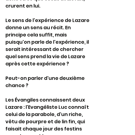
crurent en lui.
Le sens de l'expérience de Lazare 
donne un sens au récit. En 
principe cela suffit, mais 
puisqu'on parle de l'expérience, il 
serait intéressant de chercher 
quel sens prend la vie de Lazare 
après cette expérience ?
Peut-on parler d'une deuxième 
chance ?
Les Évangiles connaissent deux 
Lazare : l'Evangéliste Luc connaît 
celui de la parabole, d'un riche, 
vêtu de pourpre et de lin fin, qui 
faisait chaque jour des festins 