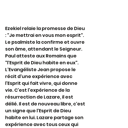
Ezekiel relaie la promesse de Dieu 
: "Je mettrai en vous mon esprit". 
Le psalmiste la confirme et ouvre 
son âme, attendant le Seigneur. 
Paul atteste aux Romains que 
"l'Esprit de Dieu habite en eux".  
L'Evangéliste Jean propose le 
récit d'une expérience avec 
l'Esprit qui fait vivre, qui donne 
vie. C'est l'expérience de la 
résurrection de Lazare, il est 
délié. Il est de nouveau libre, c'est 
un signe que l'Esprit de Dieu 
habite en lui. Lazare partage son 
expérience avec tous ceux qui 