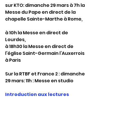
sur KTO: dimanche 29 mars à 7h la 
Messe du Pape en direct de la 
chapelle Sainte-Marthe à Rome,
à 10h la Messe en direct de 
Lourdes,
à 18h30 la Messe en direct de 
l’église Saint-Germain l’Auxerrois 
à Paris
Sur la RTBF et France 2 : dimanche 
29 mars: 11h : Messe en studio
Introduction aux lectures