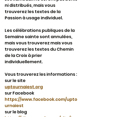
ni distribués, mais vous 
trouverez les textes de la 
Passion à usage individuel.
Les célébrations publiques de la 
Semaine sainte sont annulées, 
mais vous trouverez mais vous 
trouverez les textes du Chemin 
de la Croix à prier 
individuellement.
Vous trouverez les informations :
sur le site
uptournaiest.org
sur Facebook
https://www.facebook.com/upto
urnaiest
sur le blog