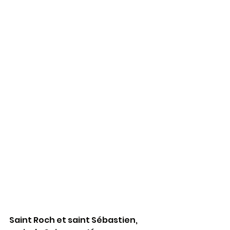
Saint Roch et saint Sébastien, 