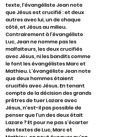
texte, l'évangéliste Jean note 
que Jésus est crucifié : et deux 
autres avec lui, un de chaque 
côté, et Jésus au milieu. 
Contrairement à l'évangéliste 
Luc, Jean ne nomme pas les 
malfaiteurs, les deux crucifiés 
avec Jésus, ni les bandits comme 
le font les évangélistes Marc et 
Mathieu. L'évangéliste Jean note 
que deux hommes étaient 
crucifiés avec Jésus. En tenant 
compte de la décision des grands 
prêtres de tuer Lazare avec 
Jésus, n'est-il pas possible de 
penser que l'un des deux était 
Lazare ? Et pour ne pas s'écarter 
des textes de Luc, Marc et 