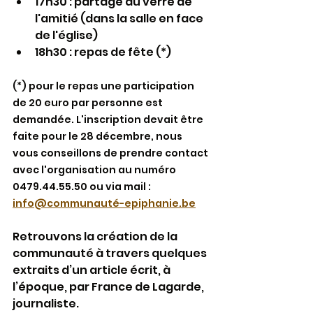
17h30 : partage du verre de 
l'amitié (dans la salle en face 
de l'église)
18h30 : repas de fête (*)
(*) pour le repas une participation 
de 20 euro par personne est 
demandée. L'inscription devait être 
faite pour le 28 décembre, nous 
vous conseillons de prendre contact 
avec l'organisation au numéro 
0479.44.55.50 ou via mail : 
info@communauté-epiphanie.be
Retrouvons la création de la 
communauté à travers quelques 
extraits d’un article écrit, à 
l’époque, par France de Lagarde, 
journaliste.